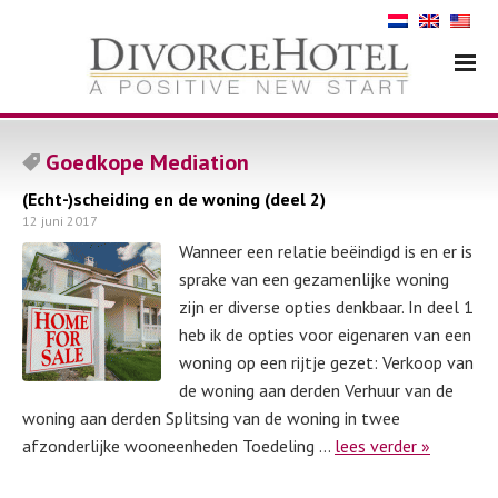
Goedkope Mediation
(Echt-)scheiding en de woning (deel 2)
12 juni 2017
Wanneer een relatie beëindigd is en er is
sprake van een gezamenlijke woning
zijn er diverse opties denkbaar. In deel 1
heb ik de opties voor eigenaren van een
woning op een rijtje gezet: Verkoop van
de woning aan derden Verhuur van de
woning aan derden Splitsing van de woning in twee
afzonderlijke wooneenheden Toedeling …
lees verder »