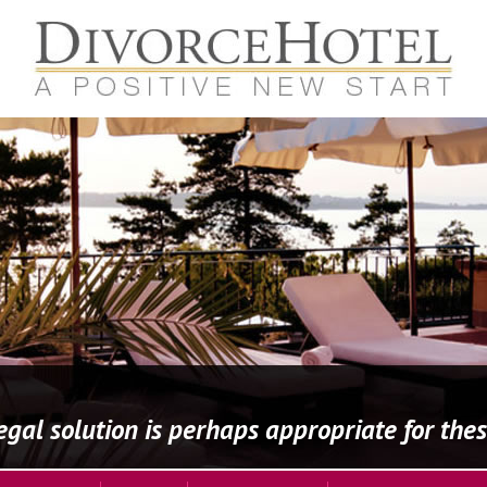
al solution is perhaps appropriate for these