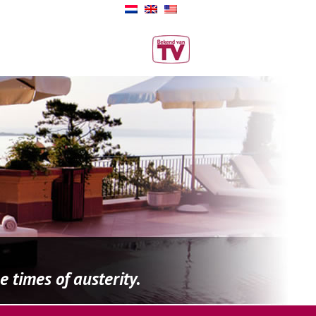
 times of austerity.