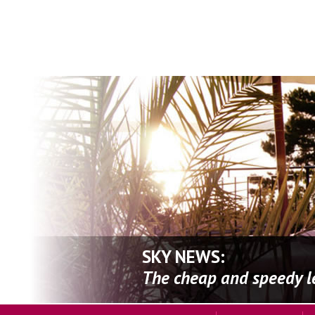
SKY NEWS:
The cheap and speedy leg